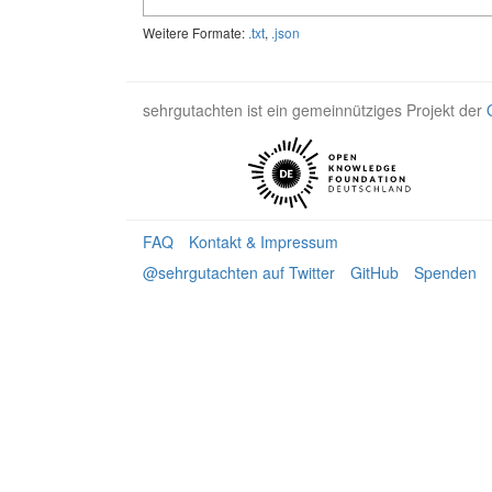
Weitere Formate:
.txt
,
.json
sehrgutachten ist ein gemeinnütziges Projekt der
FAQ
Kontakt & Impressum
@sehrgutachten auf Twitter
GitHub
Spenden