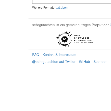
Weitere Formate:
.txt
,
.json
sehrgutachten ist ein gemeinnütziges Projekt der
FAQ
Kontakt & Impressum
@sehrgutachten auf Twitter
GitHub
Spenden