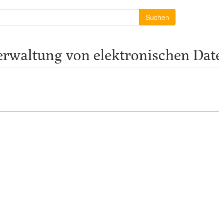
Suchen
erwaltung von elektronischen Da