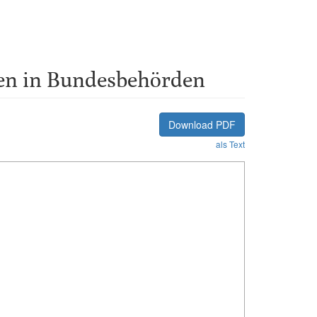
ten in Bundesbehörden
Download PDF
als Text