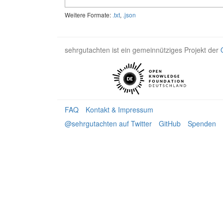
Weitere Formate:
.txt
,
.json
sehrgutachten ist ein gemeinnütziges Projekt der
FAQ
Kontakt & Impressum
@sehrgutachten auf Twitter
GitHub
Spenden