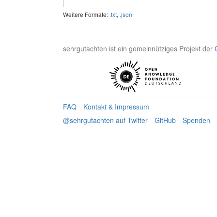
Weitere Formate:
.txt
,
.json
sehrgutachten ist ein gemeinnütziges Projekt der
FAQ
Kontakt & Impressum
@sehrgutachten auf Twitter
GitHub
Spenden