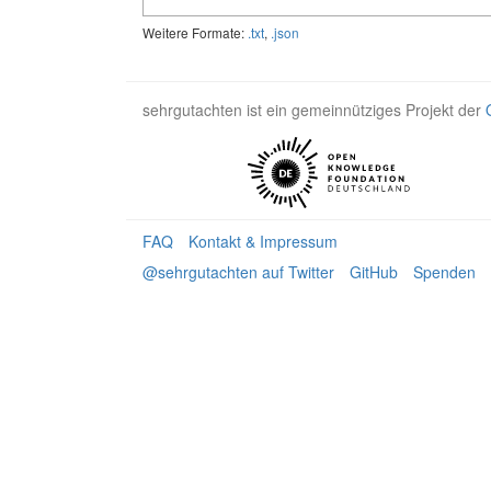
Weitere Formate:
.txt
,
.json
sehrgutachten ist ein gemeinnütziges Projekt der
FAQ
Kontakt & Impressum
@sehrgutachten auf Twitter
GitHub
Spenden