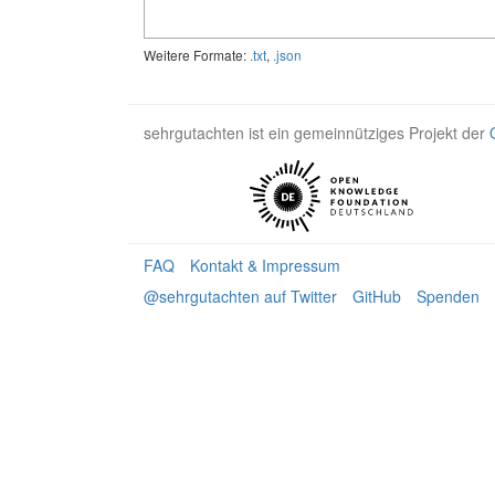
Weitere Formate:
.txt
,
.json
sehrgutachten ist ein gemeinnütziges Projekt der
FAQ
Kontakt & Impressum
@sehrgutachten auf Twitter
GitHub
Spenden