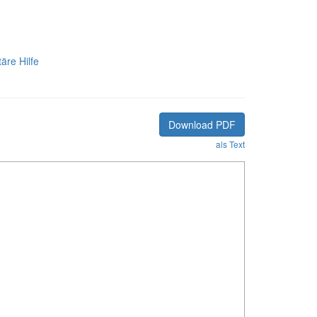
äre Hilfe
Download PDF
als Text