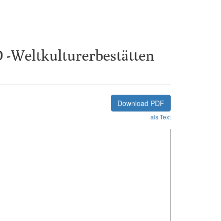
-Weltkulturerbestätten
Download PDF
als Text