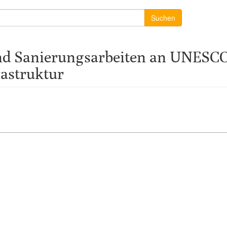
Suchen
d Sanierungsarbeiten an UNESCO 
rastruktur