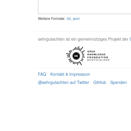
Weitere Formate:
.txt
,
.json
sehrgutachten ist ein gemeinnütziges Projekt der
FAQ
Kontakt & Impressum
@sehrgutachten auf Twitter
GitHub
Spenden