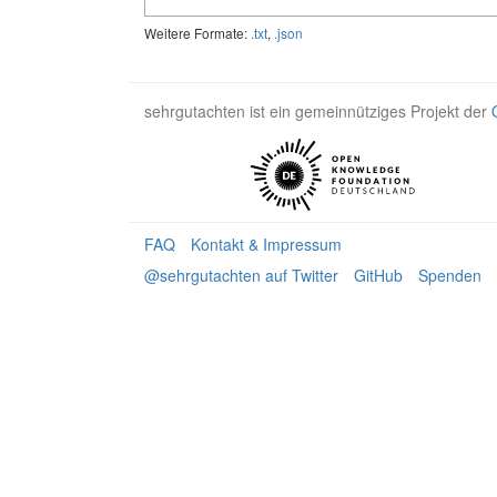
Weitere Formate:
.txt
,
.json
sehrgutachten ist ein gemeinnütziges Projekt der
FAQ
Kontakt & Impressum
@sehrgutachten auf Twitter
GitHub
Spenden