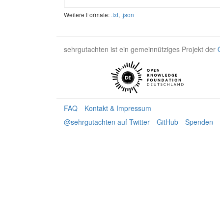
Weitere Formate:
.txt
,
.json
sehrgutachten ist ein gemeinnütziges Projekt der
FAQ
Kontakt & Impressum
@sehrgutachten auf Twitter
GitHub
Spenden