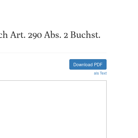
 Art. 290 Abs. 2 Buchst.
Download PDF
als Text