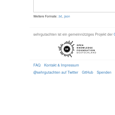
Weitere Formate:
.txt
,
.json
sehrgutachten ist ein gemeinnütziges Projekt der
FAQ
Kontakt & Impressum
@sehrgutachten auf Twitter
GitHub
Spenden