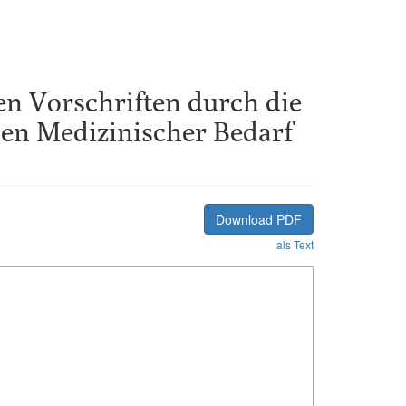
n Vorschriften durch die
enen Medizinischer Bedarf
Download PDF
als Text