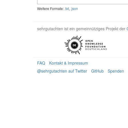
Weitere Formate:
.txt
,
.json
sehrgutachten ist ein gemeinnütziges Projekt der
FAQ
Kontakt & Impressum
@sehrgutachten auf Twitter
GitHub
Spenden