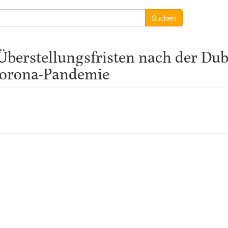
Suchen
berstellungsfristen nach der Dub
orona-Pandemie