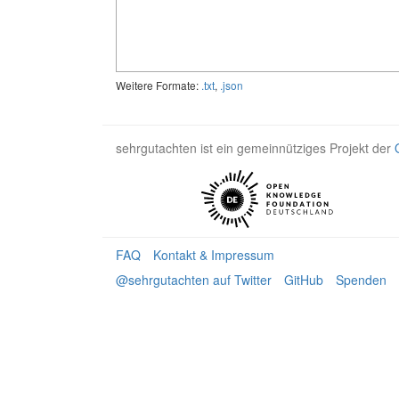
Weitere Formate:
.txt
,
.json
sehrgutachten ist ein gemeinnütziges Projekt der
FAQ
Kontakt & Impressum
@sehrgutachten auf Twitter
GitHub
Spenden