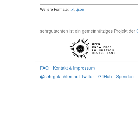
Weitere Formate:
.txt
,
.json
sehrgutachten ist ein gemeinnütziges Projekt der
FAQ
Kontakt & Impressum
@sehrgutachten auf Twitter
GitHub
Spenden