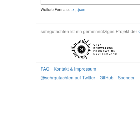
Weitere Formate:
.txt
,
.json
sehrgutachten ist ein gemeinnütziges Projekt der
FAQ
Kontakt & Impressum
@sehrgutachten auf Twitter
GitHub
Spenden