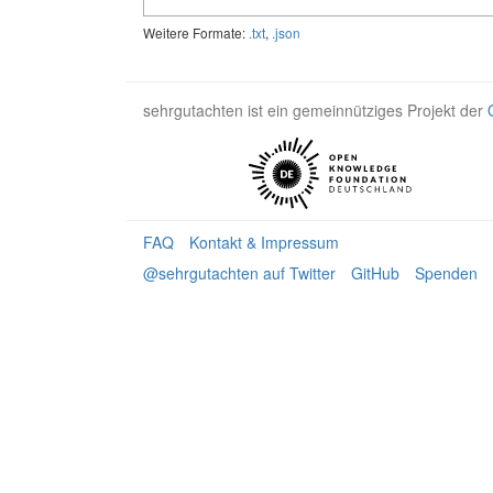
Weitere Formate:
.txt
,
.json
sehrgutachten ist ein gemeinnütziges Projekt der
FAQ
Kontakt & Impressum
@sehrgutachten auf Twitter
GitHub
Spenden