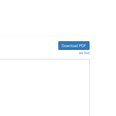
Download PDF
als Text