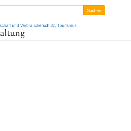
Suchen
tschaft und Verbraucherschutz, Tourismus
altung