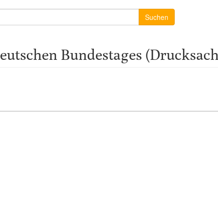
Suchen
eutschen Bundestages (Drucksache