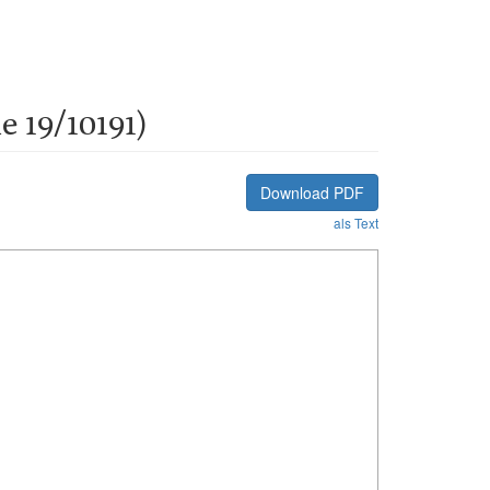
 19/10191)
Download PDF
als Text