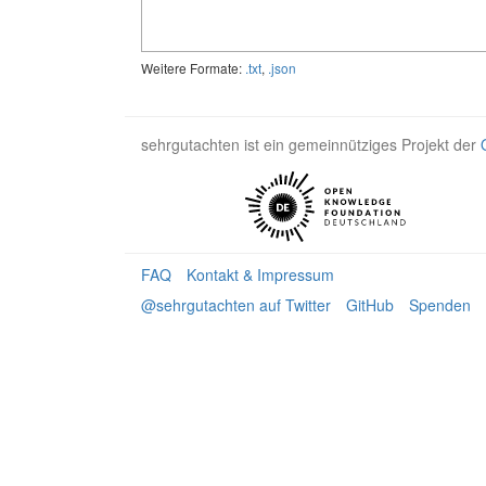
Weitere Formate:
.txt
,
.json
sehrgutachten ist ein gemeinnütziges Projekt der
FAQ
Kontakt & Impressum
@sehrgutachten auf Twitter
GitHub
Spenden