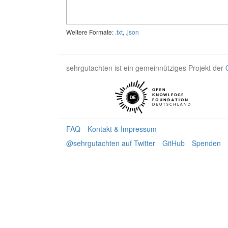
Weitere Formate:
.txt
,
.json
sehrgutachten ist ein gemeinnütziges Projekt der
FAQ
Kontakt & Impressum
@sehrgutachten auf Twitter
GitHub
Spenden