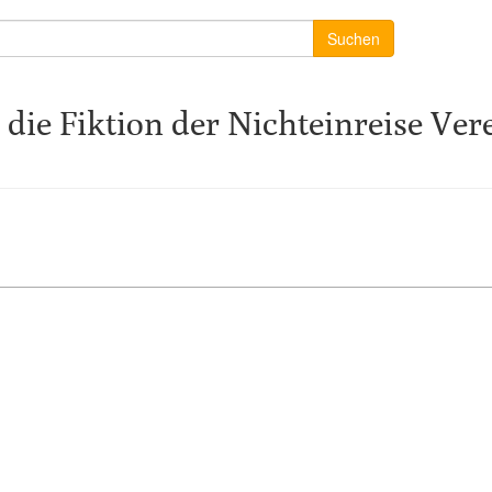
Suchen
die Fiktion der Nichteinreise Ver