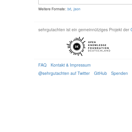
Weitere Formate:
.txt
,
.json
sehrgutachten ist ein gemeinnütziges Projekt der
FAQ
Kontakt & Impressum
@sehrgutachten auf Twitter
GitHub
Spenden