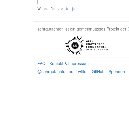
Weitere Formate:
.txt
,
.json
sehrgutachten ist ein gemeinnütziges Projekt der
FAQ
Kontakt & Impressum
@sehrgutachten auf Twitter
GitHub
Spenden