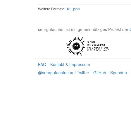
Weitere Formate:
.txt
,
.json
sehrgutachten ist ein gemeinnütziges Projekt der
FAQ
Kontakt & Impressum
@sehrgutachten auf Twitter
GitHub
Spenden