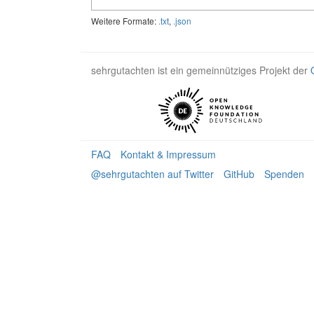
Weitere Formate:
.txt
,
.json
sehrgutachten ist ein gemeinnütziges Projekt der
FAQ
Kontakt & Impressum
@sehrgutachten auf Twitter
GitHub
Spenden